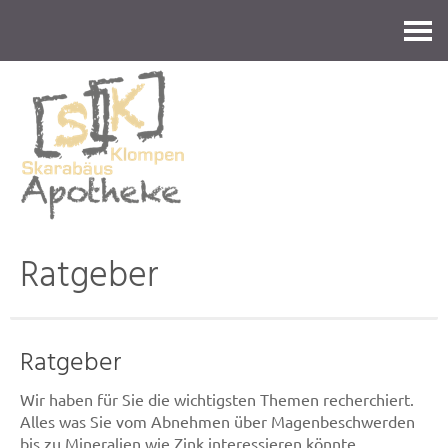
Kontakt
Ratgeber
Ratgeber
Wir haben für Sie die wichtigsten Themen recherchiert.
Alles was Sie vom Abnehmen über Magenbeschwerden
bis zu Mineralien wie Zink interessieren könnte.