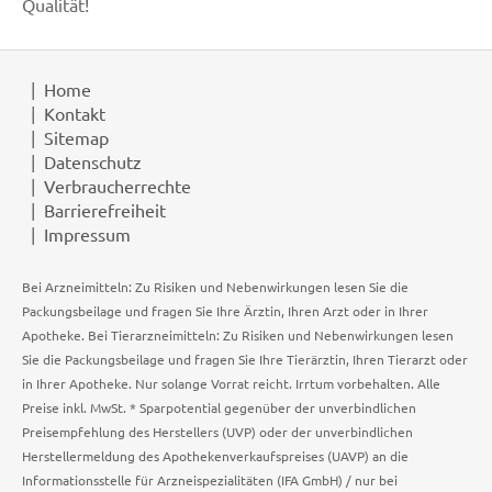
Qualität!
Home
Kontakt
Sitemap
Datenschutz
Verbraucherrechte
Barrierefreiheit
Impressum
Bei Arzneimitteln: Zu Risiken und Nebenwirkungen lesen Sie die
Packungsbeilage und fragen Sie Ihre Ärztin, Ihren Arzt oder in Ihrer
Apotheke. Bei Tierarzneimitteln: Zu Risiken und Nebenwirkungen lesen
Sie die Packungsbeilage und fragen Sie Ihre Tierärztin, Ihren Tierarzt oder
in Ihrer Apotheke. Nur solange Vorrat reicht. Irrtum vorbehalten. Alle
Preise inkl. MwSt. * Sparpotential gegenüber der unverbindlichen
Preisempfehlung des Herstellers (UVP) oder der unverbindlichen
Herstellermeldung des Apothekenverkaufspreises (UAVP) an die
Informationsstelle für Arzneispezialitäten (IFA GmbH) / nur bei