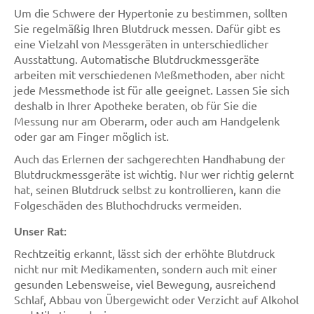
Um die Schwere der Hypertonie zu bestimmen, sollten
Sie regelmäßig Ihren Blutdruck messen. Dafür gibt es
eine Vielzahl von Messgeräten in unterschiedlicher
Ausstattung. Automatische Blutdruckmessgeräte
arbeiten mit verschiedenen Meßmethoden, aber nicht
jede Messmethode ist für alle geeignet. Lassen Sie sich
deshalb in Ihrer Apotheke beraten, ob für Sie die
Messung nur am Oberarm, oder auch am Handgelenk
oder gar am Finger möglich ist.
Auch das Erlernen der sachgerechten Handhabung der
Blutdruckmessgeräte ist wichtig. Nur wer richtig gelernt
hat, seinen Blutdruck selbst zu kontrollieren, kann die
Folgeschäden des Bluthochdrucks vermeiden.
Unser Rat:
Rechtzeitig erkannt, lässt sich der erhöhte Blutdruck
nicht nur mit Medikamenten, sondern auch mit einer
gesunden Lebensweise, viel Bewegung, ausreichend
Schlaf, Abbau von Übergewicht oder Verzicht auf Alkohol