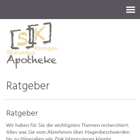
Kontakt
Ratgeber
Ratgeber
Wir haben für Sie die wichtigsten Themen recherchiert.
Alles was Sie vom Abnehmen über Magenbeschwerden
bis zu Mineralien wie Zink interessieren könnte.