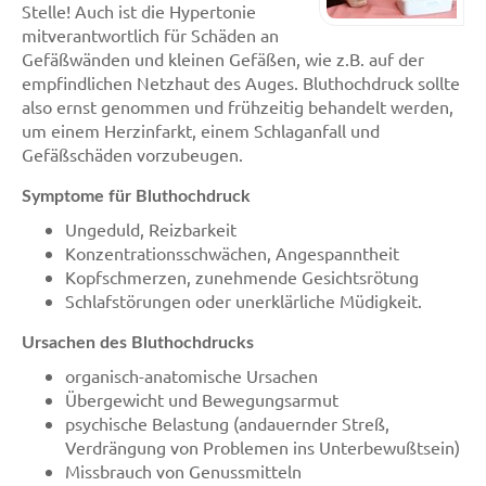
Stelle! Auch ist die Hypertonie
mitverantwortlich für Schäden an
Gefäßwänden und kleinen Gefäßen, wie z.B. auf der
empfindlichen Netzhaut des Auges. Bluthochdruck sollte
also ernst genommen und frühzeitig behandelt werden,
um einem Herzinfarkt, einem Schlaganfall und
Gefäßschäden vorzubeugen.
Symptome für Bluthochdruck
Ungeduld, Reizbarkeit
Konzentrationsschwächen, Angespanntheit
Kopfschmerzen, zunehmende Gesichtsrötung
Schlafstörungen oder unerklärliche Müdigkeit.
Ursachen des Bluthochdrucks
organisch-anatomische Ursachen
Übergewicht und Bewegungsarmut
psychische Belastung (andauernder Streß,
Verdrängung von Problemen ins Unterbewußtsein)
Missbrauch von Genussmitteln