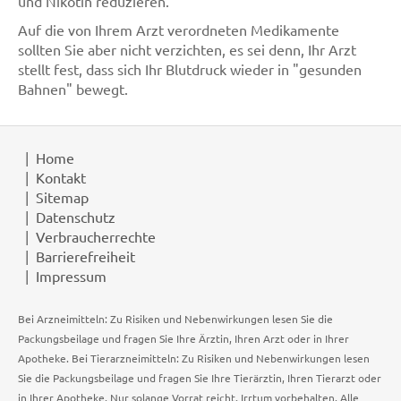
und Nikotin reduzieren.
Auf die von Ihrem Arzt verordneten Medikamente
sollten Sie aber nicht verzichten, es sei denn, Ihr Arzt
stellt fest, dass sich Ihr Blutdruck wieder in "gesunden
Bahnen" bewegt.
Home
Kontakt
Sitemap
Datenschutz
Verbraucherrechte
Barrierefreiheit
Impressum
Bei Arzneimitteln: Zu Risiken und Nebenwirkungen lesen Sie die
Packungsbeilage und fragen Sie Ihre Ärztin, Ihren Arzt oder in Ihrer
Apotheke. Bei Tierarzneimitteln: Zu Risiken und Nebenwirkungen lesen
Sie die Packungsbeilage und fragen Sie Ihre Tierärztin, Ihren Tierarzt oder
in Ihrer Apotheke. Nur solange Vorrat reicht. Irrtum vorbehalten. Alle