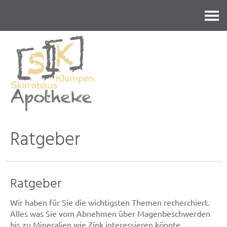
Kontakt
Ratgeber
Ratgeber
Wir haben für Sie die wichtigsten Themen recherchiert.
Alles was Sie vom Abnehmen über Magenbeschwerden
bis zu Mineralien wie Zink interessieren könnte.