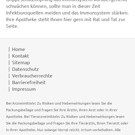
schwächen können, sollte man in dieser Zeit
Infektionsquellen meiden und das Immunsystem stärken.
Ihre Apotheke steht Ihnen hier gern mit Rat und Tat zur
Seite.
Home
Kontakt
Sitemap
Datenschutz
Verbraucherrechte
Barrierefreiheit
Impressum
Bei Arzneimitteln: Zu Risiken und Nebenwirkungen lesen Sie die
Packungsbeilage und fragen Sie Ihre Ärztin, Ihren Arzt oder in Ihrer
Apotheke. Bei Tierarzneimitteln: Zu Risiken und Nebenwirkungen lesen
Sie die Packungsbeilage und fragen Sie Ihre Tierärztin, Ihren Tierarzt oder
in Ihrer Apotheke. Nur solange Vorrat reicht. Irrtum vorbehalten. Alle